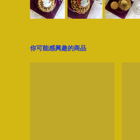
你可能感興趣的商品