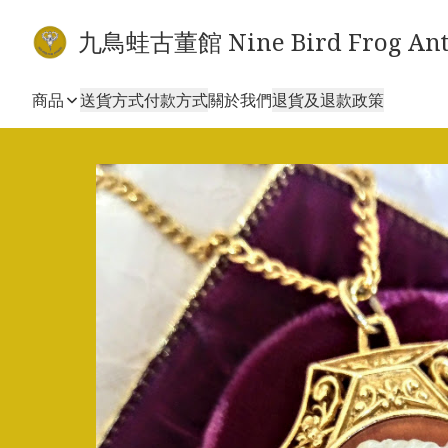
九鳥蛙古董館 Nine Bird Frog Ant
商品
送貨方式
付款方式
關於我們
退貨及退款政策