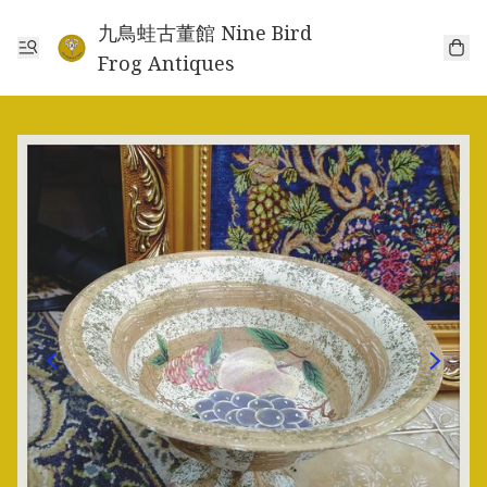
九鳥蛙古董館 Nine Bird
Frog Antiques