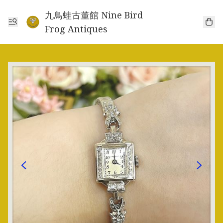
九鳥蛙古董館 Nine Bird
Frog Antiques