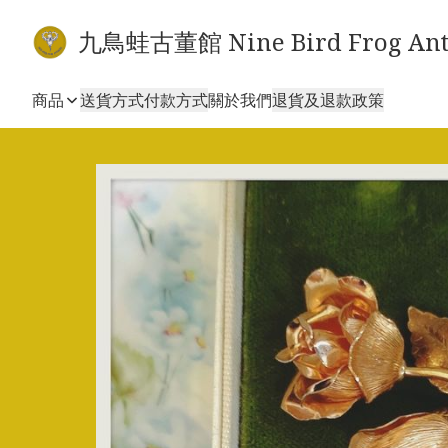
九鳥蛙古董館 Nine Bird Frog Ant
商品
送貨方式
付款方式
關於我們
退貨及退款政策