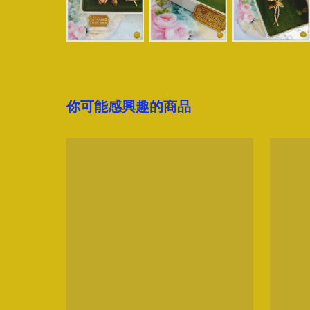
你可能感興趣的商品