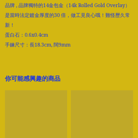
品牌 , 品牌獨特的14金包金（14k Rolled Gold Overlay）
是當時法定鍍金厚度的30 倍，做工見良心哦！難怪歷久常
新！

蛋白石：0.6x0.4cm

手鍊尺寸：長18.3cm, 闊9mm
你可能感興趣的商品