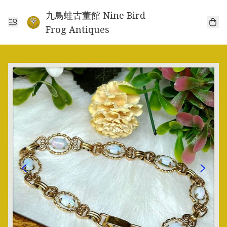
九鳥蛙古董館 Nine Bird
Frog Antiques