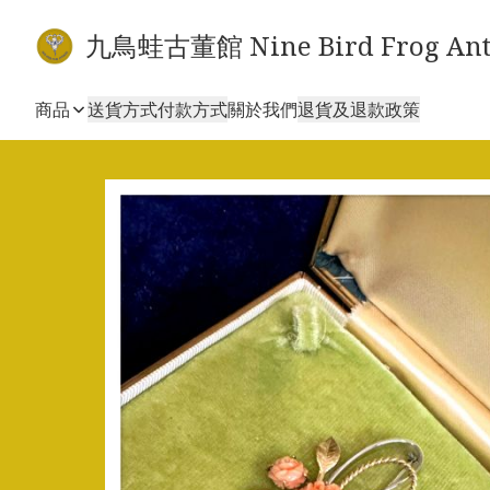
九鳥蛙古董館 Nine Bird Frog Ant
商品
送貨方式
付款方式
關於我們
退貨及退款政策