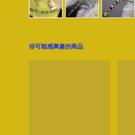
你可能感興趣的商品