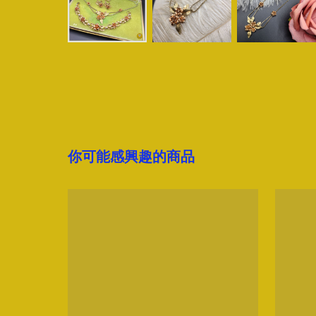
你可能感興趣的商品