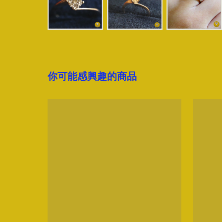
你可能感興趣的商品