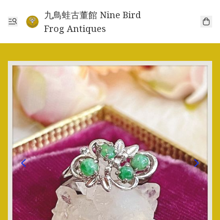
九鳥蛙古董館 Nine Bird
Frog Antiques