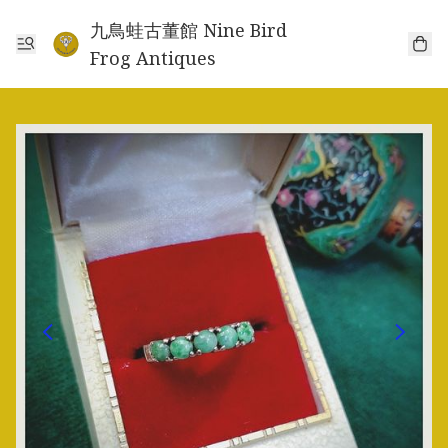
九鳥蛙古董館 Nine Bird
Frog Antiques