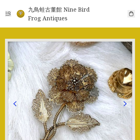
九鳥蛙古董館 Nine Bird
Frog Antiques