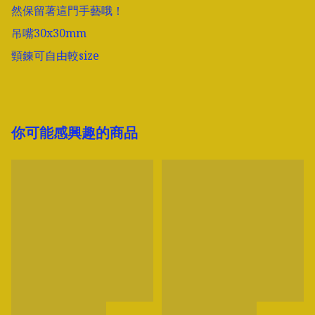
然保留著這門手藝哦！

吊嘴30x30mm

頸鍊可自由較size
你可能感興趣的商品