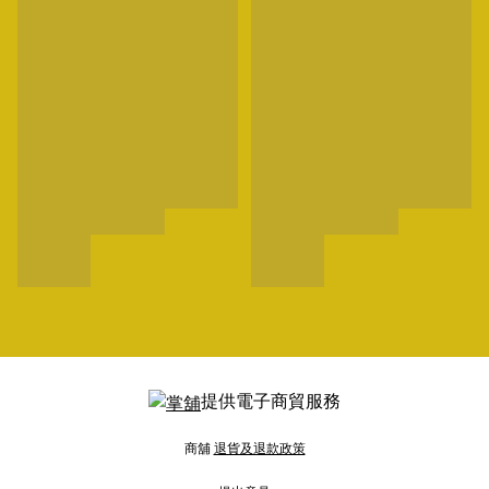
提供電子商貿服務
商舖
退貨及退款政策