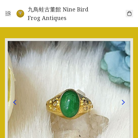
九鳥蛙古董館 Nine Bird
Frog Antiques