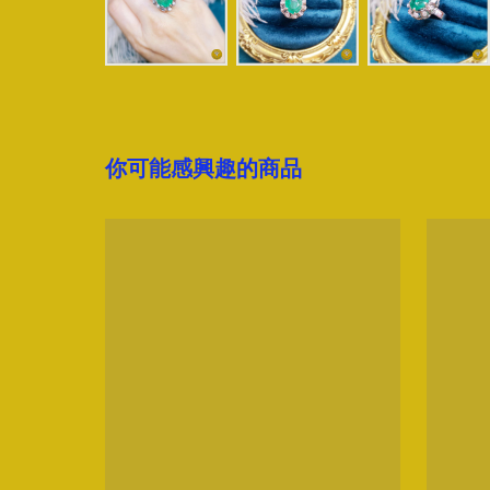
你可能感興趣的商品