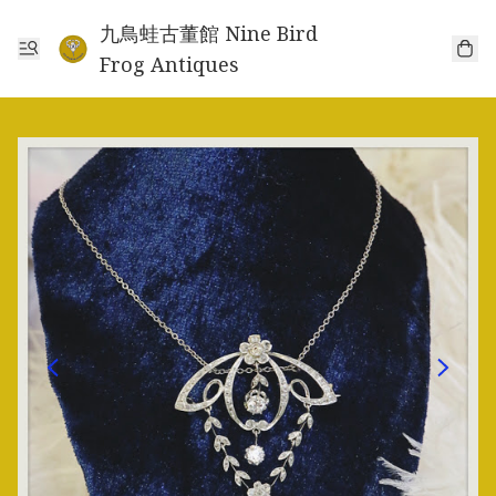
九鳥蛙古董館 Nine Bird
Frog Antiques