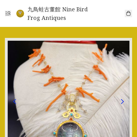
九鳥蛙古董館 Nine Bird
Frog Antiques