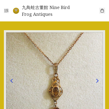
九鳥蛙古董館 Nine Bird
Frog Antiques