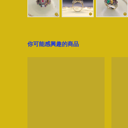
你可能感興趣的商品