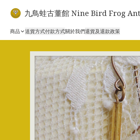
九鳥蛙古董館 Nine Bird Frog Ant
商品
送貨方式
付款方式
關於我們
退貨及退款政策