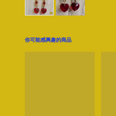
你可能感興趣的商品