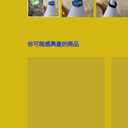
你可能感興趣的商品