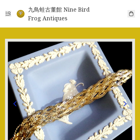
九鳥蛙古董館 Nine Bird
Frog Antiques