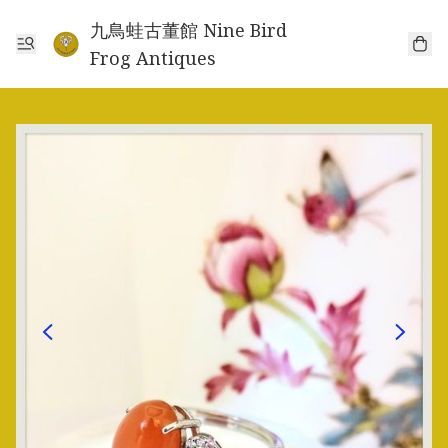
九鳥蛙古董館 Nine Bird
Frog Antiques