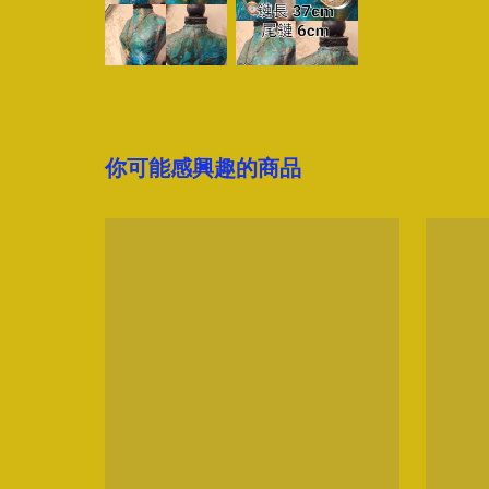
你可能感興趣的商品