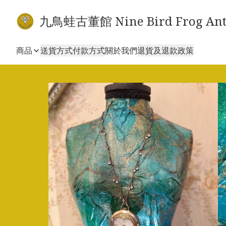
九鳥蛙古董館 Nine Bird Frog Ant
商品
送貨方式
付款方式
關於我們
退貨及退款政策