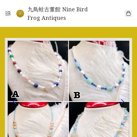
九鳥蛙古董館 Nine Bird
Frog Antiques