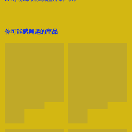
你可能感興趣的商品