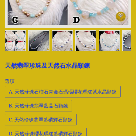
天然翡翠珍珠及天然石水晶頸鍊
選項
A. 天然珍珠石榴石青金石瑪瑙櫻花瑪瑙紫水晶頸鍊
B. 天然珍珠翡翠藍晶石頸鍊
C. 天然珍珠翡翠藍磷輝石頸鍊
D. 天然珍珠櫻花瑪瑙藍磷輝石頸鍊