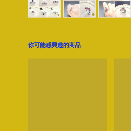
你可能感興趣的商品