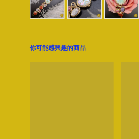
你可能感興趣的商品