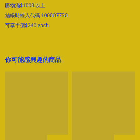
購物滿$1000 以上

結帳時輸入代碼 1000OFF50

可享半價$240 each
你可能感興趣的商品