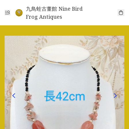
九鳥蛙古董館 Nine Bird
Frog Antiques