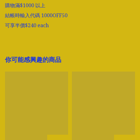
購物滿$1000 以上

結帳時輸入代碼 1000OFF50

可享半價$240 each
你可能感興趣的商品