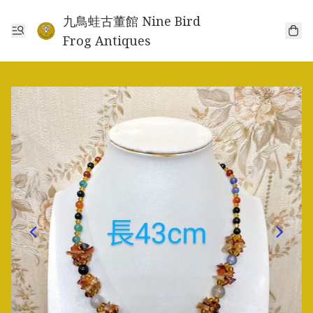
九鳥蛙古董館 Nine Bird
Frog Antiques