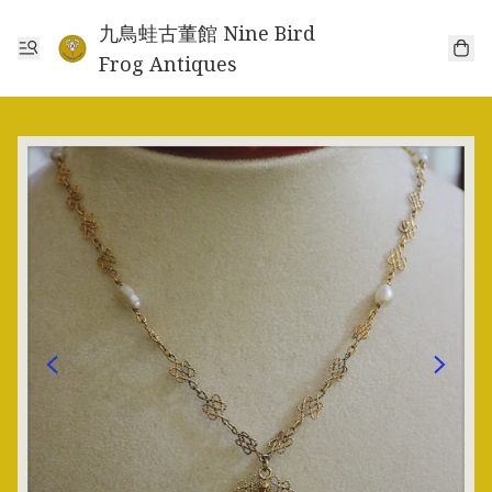
九鳥蛙古董館 Nine Bird
Frog Antiques