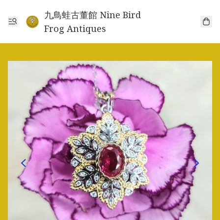
九鳥蛙古董館 Nine Bird
Frog Antiques