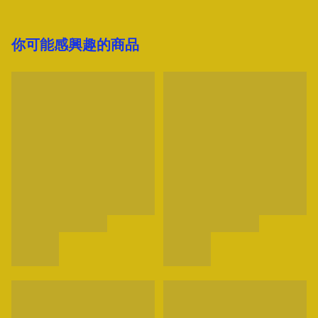
你可能感興趣的商品