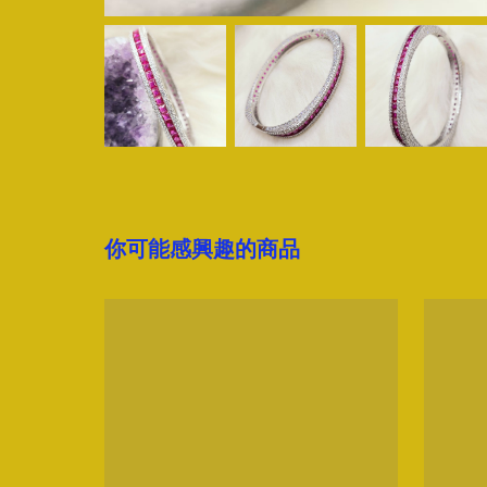
你可能感興趣的商品