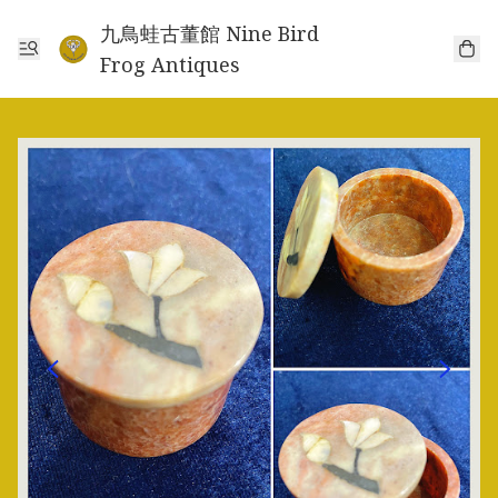
九鳥蛙古董館 Nine Bird
Frog Antiques