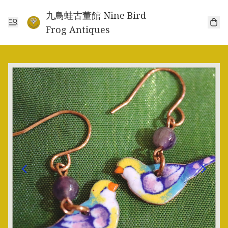
九鳥蛙古董館 Nine Bird
Frog Antiques