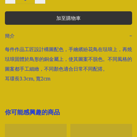
加至購物車
簡介
−
每件作品工匠設計構圖配色，手繪繽紛花鳥在琺琅上，再燒
琺琅固體於鳥形的銅金屬上，使其圖案不脱色。不同風格的
圖案都手工細緻，不同顏色適合日常不同配搭。

你可能感興趣的商品