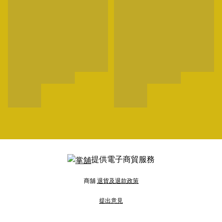
提供電子商貿服務
商舖
退貨及退款政策
提出意見