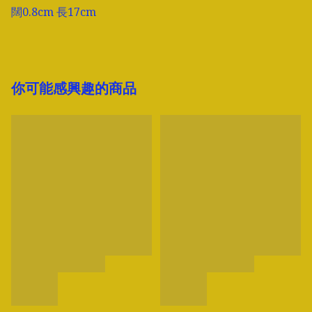
闊0.8cm 長17cm
你可能感興趣的商品